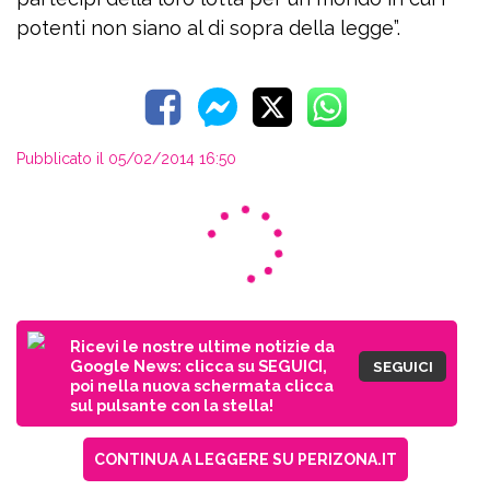
potenti non siano al di sopra della legge”.
Pubblicato il 05/02/2014 16:50
Ricevi le nostre ultime notizie da
Google News: clicca su SEGUICI,
SEGUICI
poi nella nuova schermata clicca
sul pulsante con la stella!
CONTINUA A LEGGERE SU PERIZONA.IT