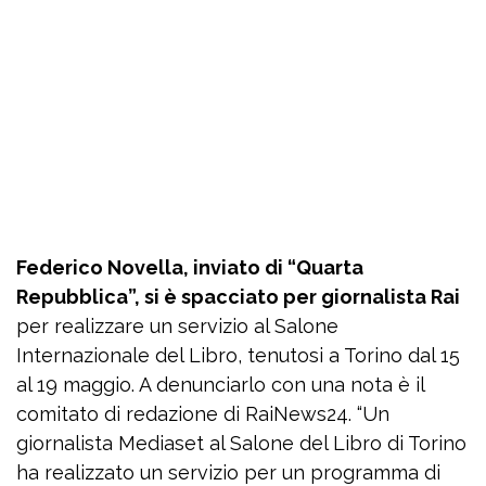
Federico Novella, inviato di “Quarta
Repubblica”, si è spacciato per giornalista Rai
per realizzare un servizio al Salone
Internazionale del Libro, tenutosi a Torino dal 15
al 19 maggio. A denunciarlo con una nota è il
comitato di redazione di RaiNews24. “Un
giornalista Mediaset al Salone del Libro di Torino
ha realizzato un servizio per un programma di