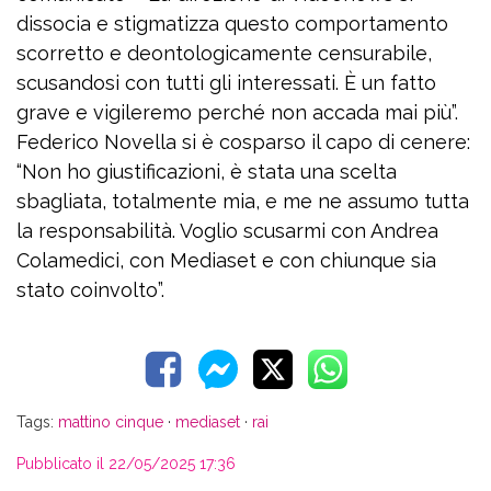
dissocia e stigmatizza questo comportamento
scorretto e deontologicamente censurabile,
scusandosi con tutti gli interessati. È un fatto
grave e vigileremo perché non accada mai più”.
Federico Novella si è cosparso il capo di cenere:
“Non ho giustificazioni, è stata una scelta
sbagliata, totalmente mia, e me ne assumo tutta
la responsabilità. Voglio scusarmi con Andrea
Colamedici, con Mediaset e con chiunque sia
stato coinvolto”.
Tags:
mattino cinque
·
mediaset
·
rai
Pubblicato il 22/05/2025 17:36