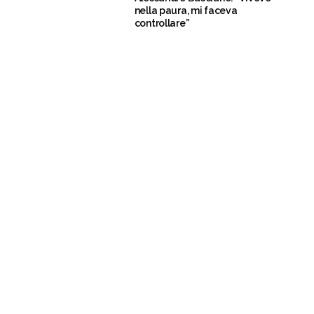
nella paura, mi faceva
controllare”