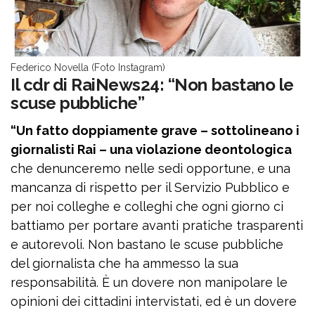
Federico Novella (Foto Instagram)
Il cdr di RaiNews24: “Non bastano le
scuse pubbliche”
“Un fatto doppiamente grave – sottolineano i
giornalisti Rai – una violazione deontologica
che denunceremo nelle sedi opportune, e una
mancanza di rispetto per il Servizio Pubblico e
per noi colleghe e colleghi che ogni giorno ci
battiamo per portare avanti pratiche trasparenti
e autorevoli. Non bastano le scuse pubbliche
del giornalista che ha ammesso la sua
responsabilità. È un dovere non manipolare le
opinioni dei cittadini intervistati, ed è un dovere