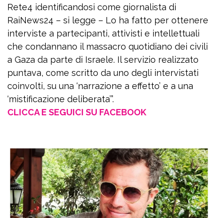
Rete4 identificandosi come giornalista di
RaiNews24 – si legge – Lo ha fatto per ottenere
interviste a partecipanti, attivisti e intellettuali
che condannano il massacro quotidiano dei civili
a Gaza da parte di Israele. Il servizio realizzato
puntava, come scritto da uno degli intervistati
coinvolti, su una ‘narrazione a effetto’ e a una
‘mistificazione deliberata’”.
CLICCA E SEGUICI SU FACEBOOK