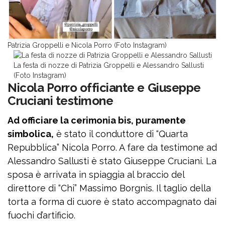
Patrizia Groppelli e Nicola Porro (Foto Instagram)
La festa di nozze di Patrizia Groppelli e Alessandro Sallusti
(Foto Instagram)
Nicola Porro officiante e Giuseppe
Cruciani testimone
Ad officiare la cerimonia bis, puramente
simbolica,
è stato il conduttore di “Quarta
Repubblica” Nicola Porro. A fare da testimone ad
Alessandro Sallusti è stato Giuseppe Cruciani. La
sposa è arrivata in spiaggia al braccio del
direttore di “Chi” Massimo Borgnis. Il taglio della
torta a forma di cuore è stato accompagnato dai
fuochi d’artificio.