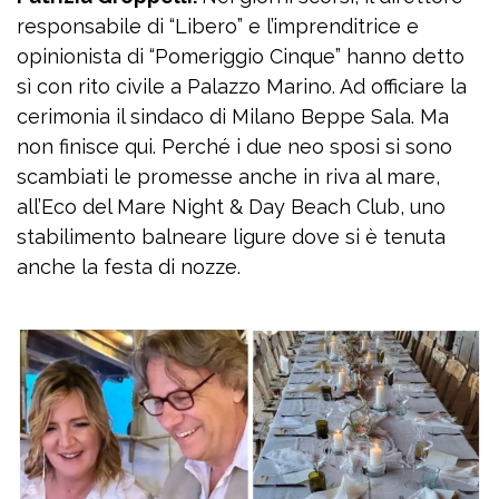
responsabile di “Libero” e l’imprenditrice e
opinionista di “Pomeriggio Cinque” hanno detto
sì con rito civile a Palazzo Marino. Ad officiare la
cerimonia il sindaco di Milano Beppe Sala. Ma
non finisce qui. Perché i due neo sposi si sono
scambiati le promesse anche in riva al mare,
all’Eco del Mare Night & Day Beach Club, uno
stabilimento balneare ligure dove si è tenuta
anche la festa di nozze.