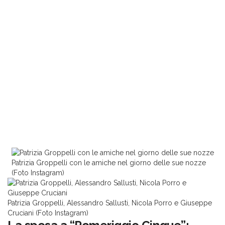
Patrizia Groppelli con le amiche nel giorno delle sue nozze
(Foto Instagram)
Patrizia Groppelli, Alessandro Sallusti, Nicola Porro e Giuseppe
Cruciani (Foto Instagram)