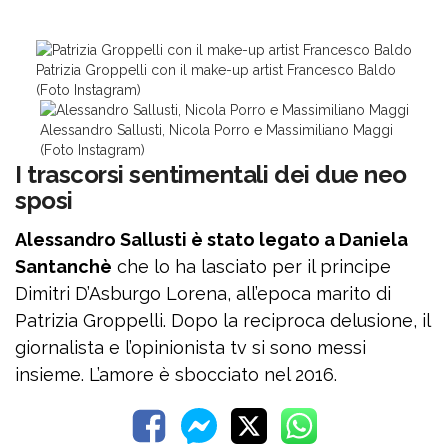
Patrizia Groppelli con il make-up artist Francesco Baldo
(Foto Instagram)
Alessandro Sallusti, Nicola Porro e Massimiliano Maggi
(Foto Instagram)
I trascorsi sentimentali dei due neo
sposi
Alessandro Sallusti è stato legato a Daniela
Santanchè
che lo ha lasciato per il principe
Dimitri D’Asburgo Lorena, all’epoca marito di
Patrizia Groppelli. Dopo la reciproca delusione, il
giornalista e l’opinionista tv si sono messi
insieme. L’amore è sbocciato nel 2016.