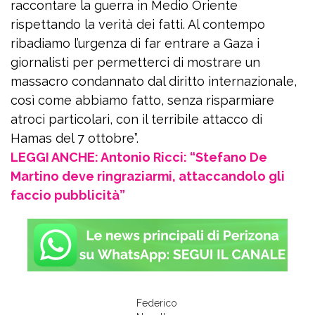
raccontare la guerra in Medio Oriente
rispettando la verità dei fatti. Al contempo
ribadiamo l’urgenza di far entrare a Gaza i
giornalisti per permetterci di mostrare un
massacro condannato dal diritto internazionale,
così come abbiamo fatto, senza risparmiare
atroci particolari, con il terribile attacco di
Hamas del 7 ottobre”.
LEGGI ANCHE: Antonio Ricci: “Stefano De
Martino deve ringraziarmi, attaccandolo gli
faccio pubblicità”
Federico