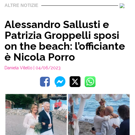
ALTRE NOTIZIE
Alessandro Sallusti e
Patrizia Groppelli sposi
on the beach: l’officiante
è Nicola Porro
Daniela Vitello
| 04/06/2023