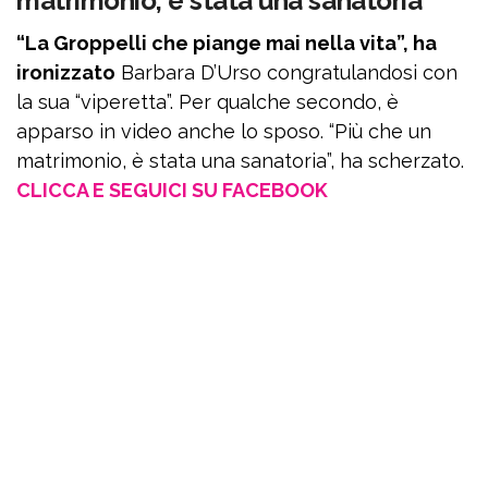
matrimonio, è stata una sanatoria”
“La Groppelli che piange mai nella vita”, ha
ironizzato
Barbara D’Urso congratulandosi con
la sua “viperetta”. Per qualche secondo, è
apparso in video anche lo sposo. “Più che un
matrimonio, è stata una sanatoria”, ha scherzato.
CLICCA E SEGUICI SU FACEBOOK